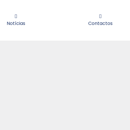
Notícias
Contactos